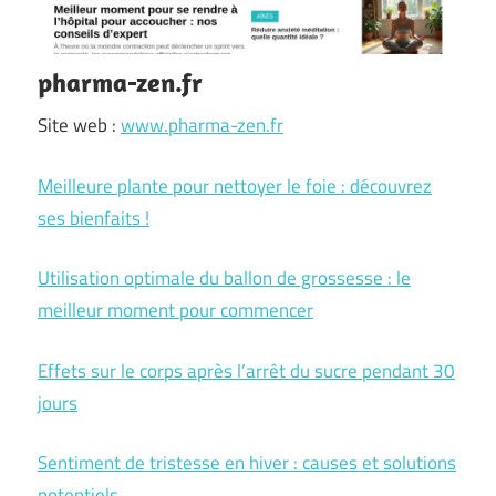
pharma-zen.fr
Site web :
www.pharma-zen.fr
Meilleure plante pour nettoyer le foie : découvrez
ses bienfaits !
Utilisation optimale du ballon de grossesse : le
meilleur moment pour commencer
Effets sur le corps après l’arrêt du sucre pendant 30
jours
Sentiment de tristesse en hiver : causes et solutions
potentiels