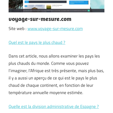
voyage-sur-mesure.com
Site web :
www.voyage-sur-mesure.com
Quel est le pays le plus chaud ?
Dans cet article, nous allons examiner les pays les
plus chauds du monde. Comme vous pouvez
l’imaginer, l’Afrique est très présente, mais plus bas,
il y a aussi un aperçu de ce qui est le pays le plus
chaud de chaque continent, en fonction de leur
température annuelle moyenne estimée.
Quelle est la division administrative de Espagne ?