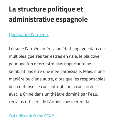
La structure politique et
administrative espagnole
Qui finance l’armée ?
Lorsque l’armée américaine était engagée dans de
multiples guerres terrestres en Asie, le plaidoyer
pour une force terrestre plus importante ne
semblait pas être une idée paroissiale. Mais, d’une
manière ou d’une autre, alors que les responsables
de la défense se concentrent sur la concurrence
avec la Chine dans un théâtre dominé par l’eau,
certains officiers de l’Armée considèrent la …
Qui utilise le franc CFA ?