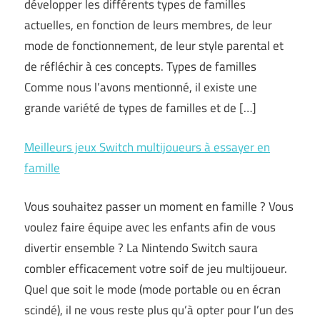
développer les différents types de familles
actuelles, en fonction de leurs membres, de leur
mode de fonctionnement, de leur style parental et
de réfléchir à ces concepts. Types de familles
Comme nous l’avons mentionné, il existe une
grande variété de types de familles et de […]
Meilleurs jeux Switch multijoueurs à essayer en
famille
Vous souhaitez passer un moment en famille ? Vous
voulez faire équipe avec les enfants afin de vous
divertir ensemble ? La Nintendo Switch saura
combler efficacement votre soif de jeu multijoueur.
Quel que soit le mode (mode portable ou en écran
scindé), il ne vous reste plus qu’à opter pour l’un des