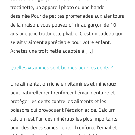
trottinette, un appareil photo ou une bande
dessinée Pour de petites promenades aux alentours
de la maison, vous pouvez offrir au garçon de 10
ans une jolie trottinette pliable. C’est un cadeau qui
serait vraiment appréciable pour votre enfant.
Achetez une trottinette adaptée à […]
Quelles vitamines sont bonnes pour les dents ?
Une alimentation riche en vitamines et minéraux
peut naturellement renforcer l’émail dentaire et
protéger les dents contre les aliments et les
boissons qui provoquent l’érosion acide. Calcium
calcium est l’un des minéraux les plus importants
pour des dents saines Le car il renforce l’émail et