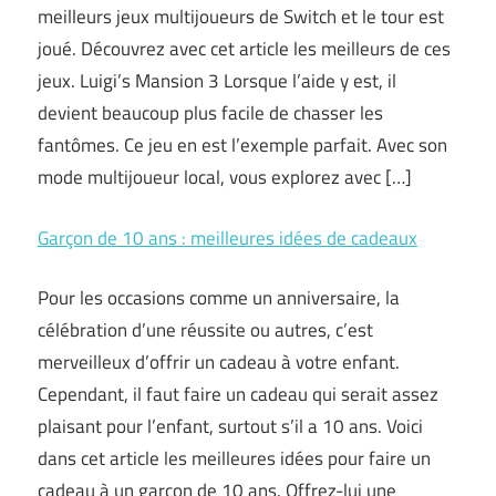
meilleurs jeux multijoueurs de Switch et le tour est
joué. Découvrez avec cet article les meilleurs de ces
jeux. Luigi’s Mansion 3 Lorsque l’aide y est, il
devient beaucoup plus facile de chasser les
fantômes. Ce jeu en est l’exemple parfait. Avec son
mode multijoueur local, vous explorez avec […]
Garçon de 10 ans : meilleures idées de cadeaux
Pour les occasions comme un anniversaire, la
célébration d’une réussite ou autres, c’est
merveilleux d’offrir un cadeau à votre enfant.
Cependant, il faut faire un cadeau qui serait assez
plaisant pour l’enfant, surtout s’il a 10 ans. Voici
dans cet article les meilleures idées pour faire un
cadeau à un garçon de 10 ans. Offrez-lui une