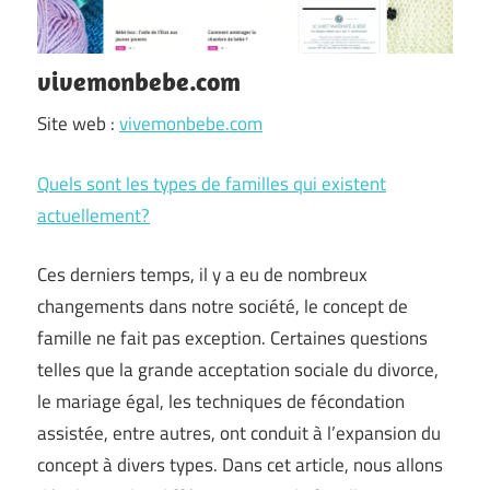
vivemonbebe.com
Site web :
vivemonbebe.com
Quels sont les types de familles qui existent
actuellement?
Ces derniers temps, il y a eu de nombreux
changements dans notre société, le concept de
famille ne fait pas exception. Certaines questions
telles que la grande acceptation sociale du divorce,
le mariage égal, les techniques de fécondation
assistée, entre autres, ont conduit à l’expansion du
concept à divers types. Dans cet article, nous allons