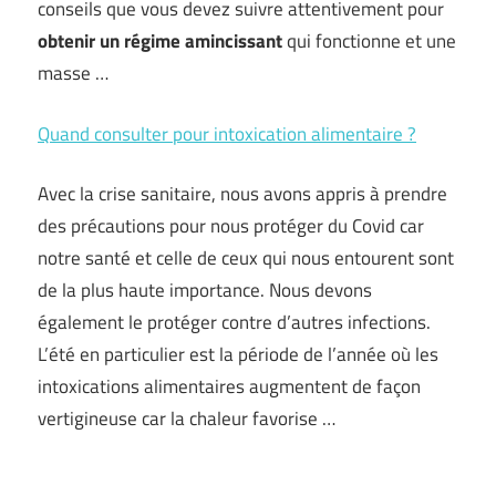
conseils que vous devez suivre attentivement pour
obtenir un
régime amincissant
qui fonctionne et une
masse …
Quand consulter pour intoxication alimentaire ?
Avec la crise sanitaire, nous avons appris à prendre
des précautions pour nous protéger du Covid car
notre santé et celle de ceux qui nous entourent sont
de la plus haute importance. Nous devons
également le protéger contre d’autres infections.
L’été en particulier est la période de l’année où les
intoxications alimentaires augmentent de façon
vertigineuse car la chaleur favorise …