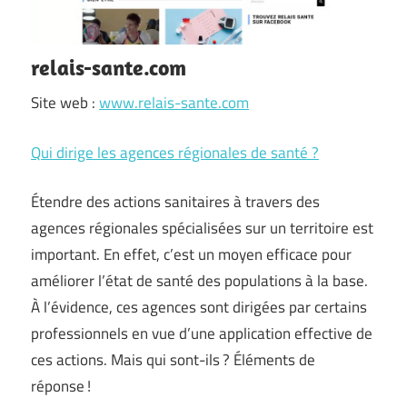
relais-sante.com
Site web :
www.relais-sante.com
Qui dirige les agences régionales de santé ?
Étendre des actions sanitaires à travers des
agences régionales spécialisées sur un territoire est
important. En effet, c’est un moyen efficace pour
améliorer l’état de santé des populations à la base.
À l’évidence, ces agences sont dirigées par certains
professionnels en vue d’une application effective de
ces actions. Mais qui sont-ils ? Éléments de
réponse !