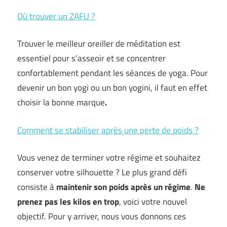
Où trouver un ZAFU ?
Trouver le meilleur oreiller de méditation est
essentiel pour s’asseoir et se concentrer
confortablement pendant les séances de yoga. Pour
devenir un bon yogi ou un bon yogini, il faut en effet
choisir la bonne marque
.
Comment se stabiliser après une perte de poids ?
Vous venez de terminer votre régime et souhaitez
conserver votre silhouette ? Le plus grand défi
consiste à
maintenir son poids après un régime
.
Ne
prenez pas les kilos en trop
, voici votre nouvel
objectif. Pour y arriver, nous vous donnons ces