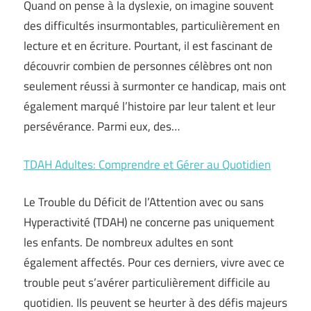
Quand on pense à la dyslexie, on imagine souvent
des difficultés insurmontables, particulièrement en
lecture et en écriture. Pourtant, il est fascinant de
découvrir combien de personnes célèbres ont non
seulement réussi à surmonter ce handicap, mais ont
également marqué l’histoire par leur talent et leur
persévérance. Parmi eux, des…
TDAH Adultes: Comprendre et Gérer au Quotidien
Le Trouble du Déficit de l’Attention avec ou sans
Hyperactivité (TDAH) ne concerne pas uniquement
les enfants. De nombreux adultes en sont
également affectés. Pour ces derniers, vivre avec ce
trouble peut s’avérer particulièrement difficile au
quotidien. Ils peuvent se heurter à des défis majeurs