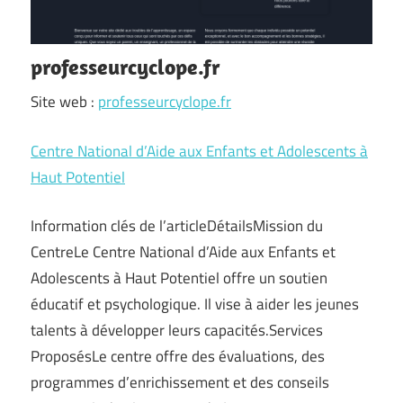
professeurcyclope.fr
Site web :
professeurcyclope.fr
Centre National d’Aide aux Enfants et Adolescents à
Haut Potentiel
Information clés de l’articleDétailsMission du
CentreLe Centre National d’Aide aux Enfants et
Adolescents à Haut Potentiel offre un soutien
éducatif et psychologique. Il vise à aider les jeunes
talents à développer leurs capacités.Services
ProposésLe centre offre des évaluations, des
programmes d’enrichissement et des conseils