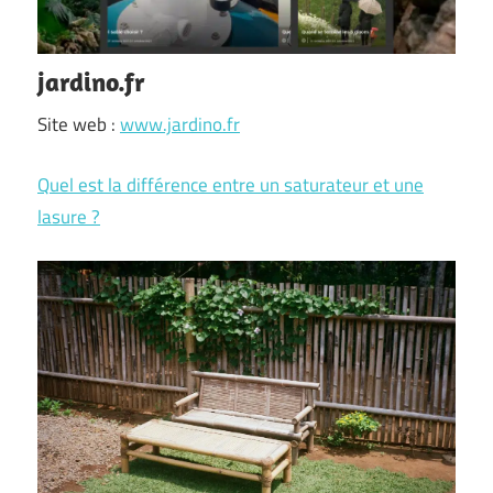
jardino.fr
Site web :
www.jardino.fr
Quel est la différence entre un saturateur et une
lasure ?