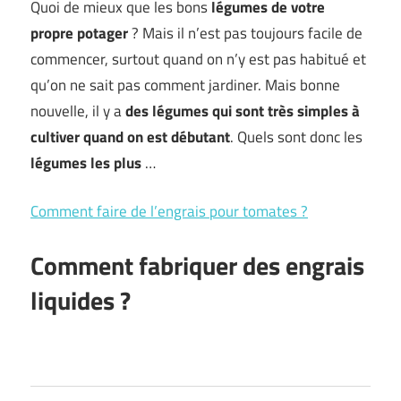
Quoi de mieux que les bons
légumes de votre
propre potager
? Mais il n’est pas toujours facile de
commencer, surtout quand on n’y est pas habitué et
qu’on ne sait pas comment jardiner. Mais bonne
nouvelle, il y a
des légumes qui sont très simples à
cultiver quand on est débutant
. Quels sont donc les
légumes les plus
…
Comment faire de l’engrais pour tomates ?
Comment fabriquer des engrais
liquides ?