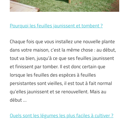
Pourquoi les feuilles jaunissent et tombent ?
Chaque fois que vous installez une nouvelle plante
dans votre maison, c’est la même chose : au début,
tout va bien, jusqu’à ce que ses feuilles jaunissent
et finissent par tomber. Il est donc certain que
lorsque les feuilles des espèces à feuilles
persistantes sont vieilles, il est tout à fait normal
qu’elles jaunissent et se renouvellent. Mais au
début …
Quels sont les légumes les plus faciles à cultiver ?