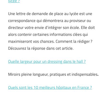
lycée ?
Une lettre de demande de place au lycée est une
correspondance qui démontrera au proviseur ou
directeur votre envie d’intégrer son école. Elle doit
alors contenir certaines informations clées qui
maximiseront vos chances. Comment la rédiger ?
Découvrez la réponse dans cet article.
Quelle largeur pour un dressing dans le hall ?
Miroirs pleine longueur, pratiques et indispensables
.
Quels sont les 10 meilleurs hôpitaux en France ?