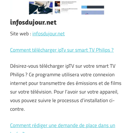
infosdujour.net
Site web :
infosdujour.net
Comment télécharger ipTv sur smart TV Philips ?
Désirez-vous télécharger ipTV sur votre smart TV
Philips ? Ce programme utilisera votre connexion
internet pour transmettre des émissions et de films
sur votre télévision. Pour l’avoir sur votre appareil,
vous pouvez suivre le processus d’installation ci-
contre.
Comment rédiger une demande de place dans un