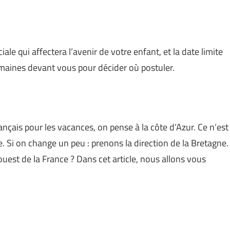
ale qui affectera l’avenir de votre enfant, et la date limite
semaines devant vous pour décider où postuler.
rançais pour les vacances, on pense à la côte d’Azur. Ce n’est
. Si on change un peu : prenons la direction de la Bretagne.
uest de la France ? Dans cet article, nous allons vous