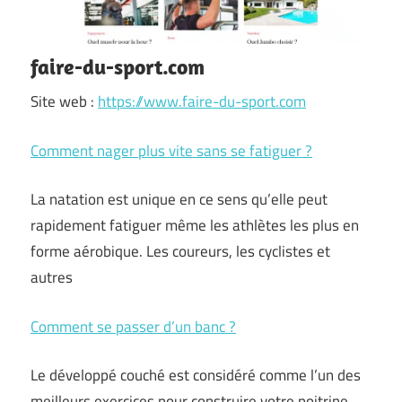
faire-du-sport.com
Site web :
https://www.faire-du-sport.com
Comment nager plus vite sans se fatiguer ?
La natation est unique en ce sens qu’elle peut
rapidement fatiguer même les athlètes les plus en
forme aérobique. Les coureurs, les cyclistes et
autres
Comment se passer d’un banc ?
Le développé couché est considéré comme l’un des
meilleurs exercices pour construire votre poitrine.