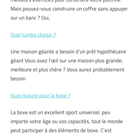
Mais pouvez-vous construire un coffre sans appuyer
sur un banc ? Oui,
Quel Jumbo choisir ?
Une maison géante a besoin d’un prêt hypothécaire
géant Vous avez l’œil sur une maison plus grande,
meilleure et plus chère ? Vous aurez probablement
besoin
Quel muscle pour la boxe ?
La boxe est un excellent sport universel, peu
importe votre âge ou vos capacités, tout le monde
peut participer à des éléments de boxe. C’est